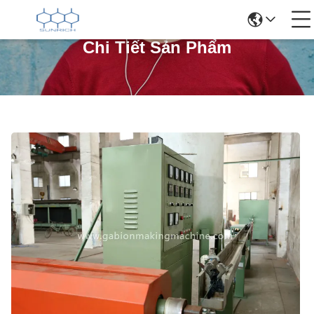
Chi Tiết Sản Phẩm