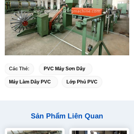
Các Thẻ:
PVC Máy Sơn Dây
Máy Làm Dây PVC
Lớp Phủ PVC
Sản Phẩm Liên Quan