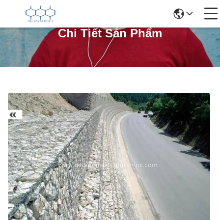
Chi Tiết Sản Phẩm