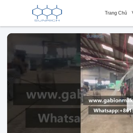
Trang Chủ