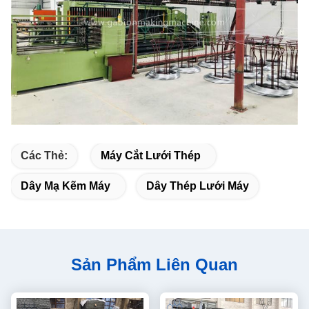
Các Thẻ:
Máy Cắt Lưới Thép
Dây Mạ Kẽm Máy
Dây Thép Lưới Máy
Sản Phẩm Liên Quan