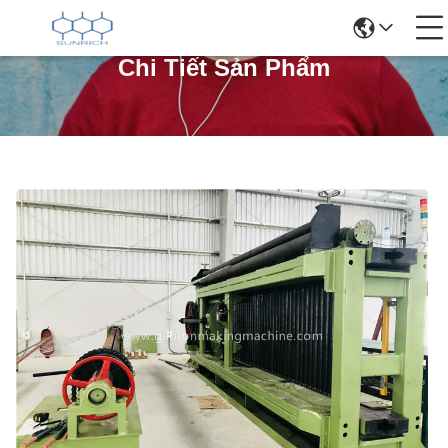
Chi Tiết Sản Phẩm