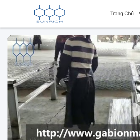
Trang Chủ