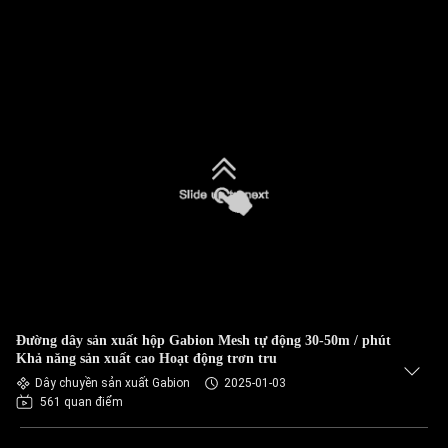
Đường dây sản xuất hộp Gabion Mesh tự động 30-50m / phút
Khả năng sản xuất cao Hoạt động trơn tru
Dây chuyền sản xuất Gabion
2025-01-03
561 quan điểm