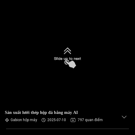
Sản xuất lưới thép hộp đá bằng máy AI
Gabion hộp máy
2025-07-10
797 quan điểm